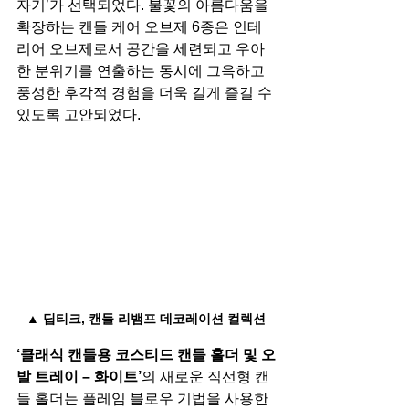
자기’가 선택되었다. 불꽃의 아름다움을 
확장하는 캔들 케어 오브제 6종은 인테
리어 오브제로서 공간을 세련되고 우아
한 분위기를 연출하는 동시에 그윽하고 
풍성한 후각적 경험을 더욱 길게 즐길 수 
있도록 고안되었다.
▲ 딥티크, 캔들 리뱀프 데코레이션 컬렉션
‘클래식 캔들용 코스티드 캔들 홀더 및 오
발 트레이 – 화이트’
의 새로운 직선형 캔
들 홀더는 플레임 블로우 기법을 사용한 