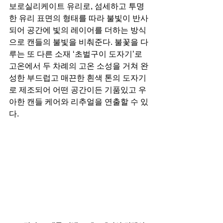
보로실리케이트 유리로, 섬세하고 투명
한 유리 표면의 형태를 따라 불빛이 반사
되어 공간에 빛의 레이어를 더하는 방식
으로 캔들의 불빛을 비춰준다. 불꽃을 다
루는 또 다른 소재 ‘초벌구이 도자기’로 
고온에서 두 차례의 고온 소성을 거쳐 완
성한 부드럽고 매끈한 흰색 톤의 도자기
로 제조되어 어떤 공간이든 기품있고 우
아한 캔들 케어와 리추얼을 연출할 수 있
다.