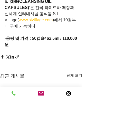
일 캡슐(CLEANSING OIL 
CAPSULES)’
은 전국 라페르바 매장과 
신세계 인터내셔널 공식몰 S.I 
Village(
www.sivillage.com
)에서 10월부
터 구매 가능하다.
-용량 및 가격 : 50캡슐/ 62.5ml / 110,000
원
전체 보기
최근 게시물