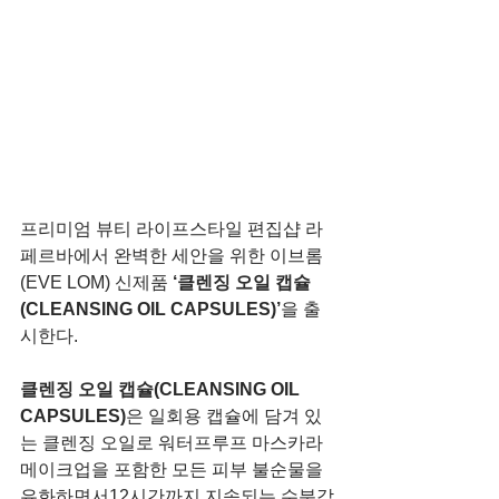
프리미엄 뷰티 라이프스타일 편집샵 라
페르바에서 완벽한 세안을 위한 이브롬
(EVE LOM) 신제품 
‘클렌징 오일 캡슐
(CLEANSING OIL CAPSULES)’
을 출
시한다.
클렌징 오일 캡슐(CLEANSING OIL 
CAPSULES)
은 일회용 캡슐에 담겨 있
는 클렌징 오일로 워터프루프 마스카라 
메이크업을 포함한 모든 피부 불순물을 
유화하면서12시간까지 지속되는 수분감