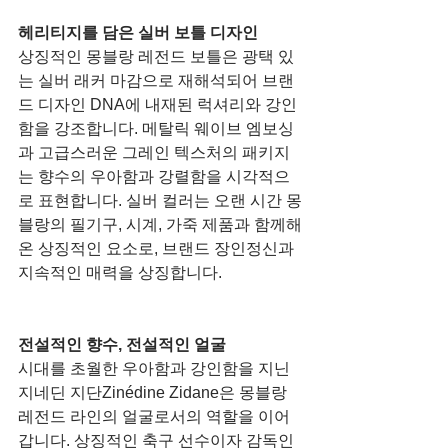
헤리티지를 담은 실버 보틀 디자인
상징적인 몽블랑 레전드 보틀은 광택 있
는 실버 래커 마감으로 재해석되어 브랜
드 디자인 DNA에 내재된 럭셔리와 강인
함을 강조합니다. 메탈릭 웨이브 엠보싱
과 고급스러운 그레인 텍스처의 패키지
는 향수의 우아함과 강렬함을 시각적으
로 표현합니다. 실버 컬러는 오랜 시간 몽
블랑의 필기구, 시계, 가죽 제품과 함께해
온 상징적인 요소로, 브랜드 장인정신과 
지속적인 매력을 상징합니다.
전설적인 향수, 전설적인 얼굴
시대를 초월한 우아함과 강인함을 지닌 
지네딘 지단Zinédine Zidane은 몽블랑 
레전드 라인의 얼굴로서의 역할을 이어
갑니다. 상징적인 축구 선수이자 감독인 