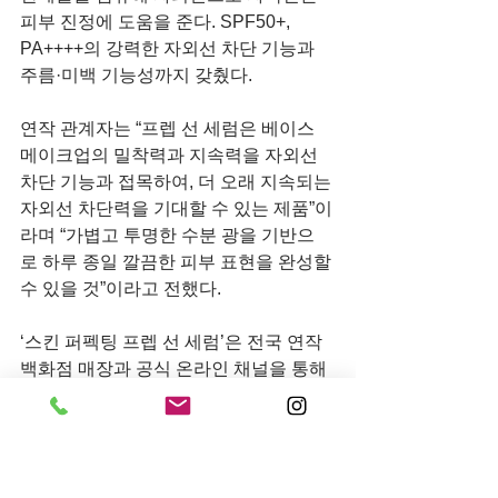
피부 진정에 도움을 준다. SPF50+, 
PA++++의 강력한 자외선 차단 기능과 
주름·미백 기능성까지 갖췄다.
연작 관계자는 “프렙 선 세럼은 베이스 
메이크업의 밀착력과 지속력을 자외선 
차단 기능과 접목하여, 더 오래 지속되는 
자외선 차단력을 기대할 수 있는 제품”이
라며 “가볍고 투명한 수분 광을 기반으
로 하루 종일 깔끔한 피부 표현을 완성할 
수 있을 것”이라고 전했다.
‘스킨 퍼펙팅 프렙 선 세럼’은 전국 연작 
백화점 매장과 공식 온라인 채널을 통해 
만나볼 수 있다.