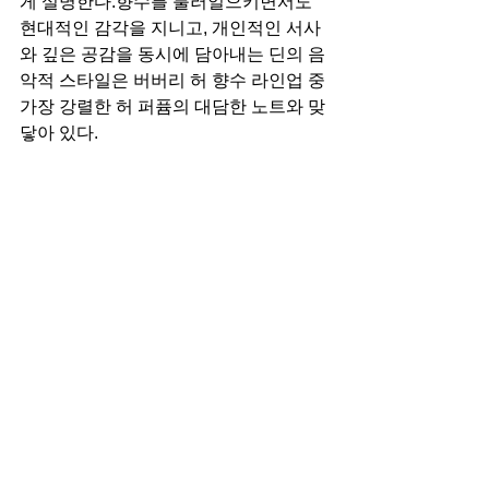
게 설명한다.향수를 불러일으키면서도 
현대적인 감각을 지니고, 개인적인 서사
와 깊은 공감을 동시에 담아내는 딘의 음
악적 스타일은 버버리 허 향수 라인업 중 
가장 강렬한 허 퍼퓸의 대담한 노트와 맞
닿아 있다.