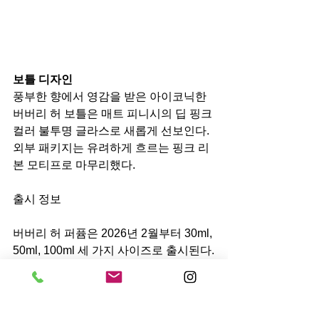
보틀 디자인
풍부한 향에서 영감을 받은 아이코닉한 
버버리 허 보틀은 매트 피니시의 딥 핑크 
컬러 불투명 글라스로 새롭게 선보인다. 
외부 패키지는 유려하게 흐르는 핑크 리
본 모티프로 마무리했다. 
출시 정보
버버리 허 퍼퓸은 2026년 2월부터 30ml, 
50ml, 100ml 세 가지 사이즈로 출시된다.
버버리 허 향수 라인업