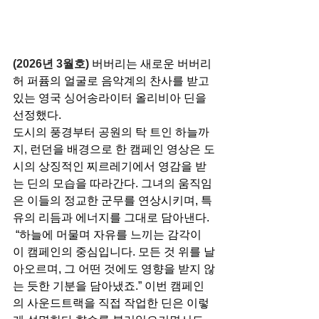
(2026년 3월호) 
버버리는 새로운 버버리 
허 퍼퓸의 얼굴로 음악계의 찬사를 받고 
있는 영국 싱어송라이터 올리비아 딘을 
선정했다.
도시의 풍경부터 공원의 탁 트인 하늘까
지, 런던을 배경으로 한 캠페인 영상은 도
시의 상징적인 찌르레기에서 영감을 받
는 딘의 모습을 따라간다. 그녀의 움직임
은 이들의 정교한 군무를 연상시키며, 특
유의 리듬과 에너지를 그대로 담아낸다.
 “하늘에 머물며 자유를 느끼는 감각이 
이 캠페인의 중심입니다. 모든 것 위를 날
아오르며, 그 어떤 것에도 영향을 받지 않
는 듯한 기분을 담아냈죠.” 이번 캠페인
의 사운드트랙을 직접 작업한 딘은 이렇