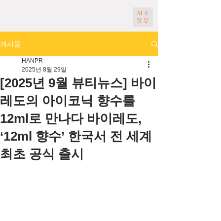
ME
NU
게시물
HANPR
2025년 8월 29일
[2025년 9월 뷰티뉴스] 바이
레도의 아이코닉 향수를
12ml로 만나다 바이레도,
‘12ml 향수’ 한국서 전 세계
최초 공식 출시