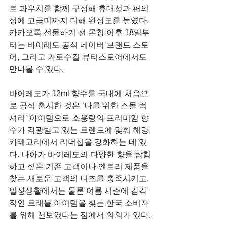
트 파우치를 함께 구성해 휴대성과 편의
성에 고급미까지 더해 완성도를 높였다. 
카카오톡 선물하기 선 론칭 이후 18일부
터는 바이레도 공식 네이버 브랜드 스토
어, 그리고 가로수길 뷰티스토어에서도 
만나볼 수 있다.
바이레도가 12ml 향수를 국내에 처음으
로 공식 출시한 것은 ‘나를 위한 스몰 럭
셔리’ 아이템으로 소용량의 프리미엄 향
수가 각광받고 있는 트렌드에 맞춰 해당 
카테고리에서 리더십을 강화하는 데 있
다. 나아가 바이레도의 다양한 향을 탐험
하고 싶은 기존 고객이나 엔트리 제품을 
찾는 새로운 고객의 니즈를 충족시키고, 
일상생활에서는 물론 여름 시즌에 감각
적인 트래블 아이템을 찾는 한국 소비자
를 위해 선보였다는 점에서 의의가 있다.