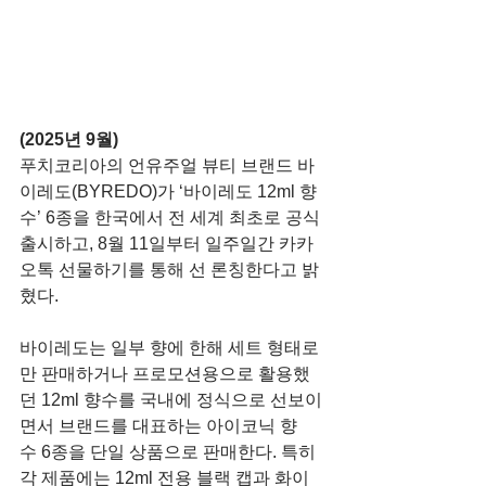
(2025년 9월)
푸치코리아의 언유주얼 뷰티 브랜드 바
이레도(BYREDO)가 ‘바이레도 12ml 향
수’ 6종을 한국에서 전 세계 최초로 공식 
출시하고, 8월 11일부터 일주일간 카카
오톡 선물하기를 통해 선 론칭한다고 밝
혔다.
바이레도는 일부 향에 한해 세트 형태로
만 판매하거나 프로모션용으로 활용했
던 12ml 향수를 국내에 정식으로 선보이
면서 브랜드를 대표하는 아이코닉 향
수 6종을 단일 상품으로 판매한다. 특히 
각 제품에는 12ml 전용 블랙 캡과 화이