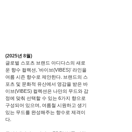
(2025년 8월)
글로벌 스포츠 브랜드 아디다스의 새로
운 향수 컬렉션, '바이브(VIBES)' 라인을 
여름 시즌 향수로 제안한다. 브랜드의 스
포츠 및 문화적 유산에서 영감을 받은 바
이브(VIBES) 컬렉션은 나만의 무드와 감
정에 맞춰 선택할 수 있는 6가지 향으로 
구성되어 있으며, 여름철 시원하고 생기 
있는 무드를 완성해주는 향수로 제격이
다.