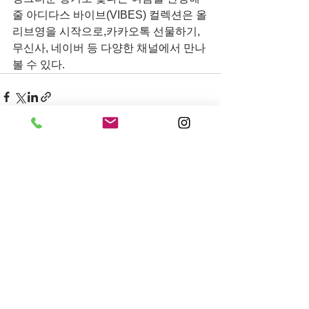
줄 아디다스 바이브(VIBES) 컬렉션은 올
리브영을 시작으로,카카오톡 선물하기, 
무신사, 네이버 등 다양한 채널에서 만나 
볼 수 있다.
전체 보기
최근 게시물