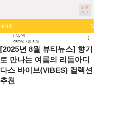
ME
NU
게시물
HANPR
2025년 7월 31일
[2025년 8월 뷰티뉴스] 향기
로 만나는 여름의 리듬아디
다스 바이브(VIBES) 컬렉션
추천