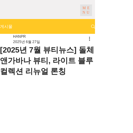
ME
NU
게시물
HANPR
2025년 6월 27일
[2025년 7월 뷰티뉴스] 돌체
앤가바나 뷰티, 라이트 블루
컬렉션 리뉴얼 론칭