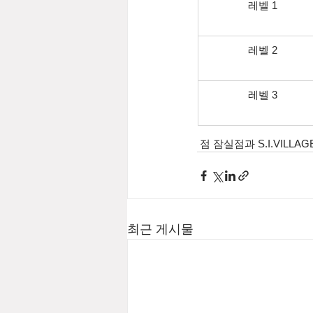
레벨 1
레벨 2
레벨 3
 점 잠실점과 S.I.VIL
최근 게시물