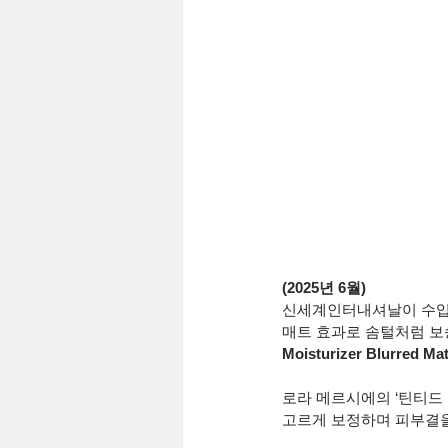
(2025년 6월)
신세계인터내셔날이 수입
매트 효과로 솜털처럼 보
Moisturizer Blurred Mat
로라 메르시에의 ‘틴티드
고르게 보정하며 피부결을