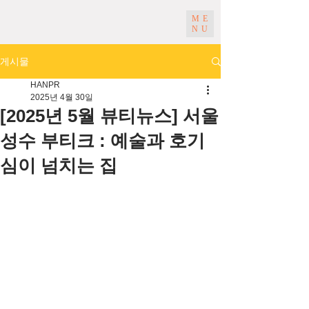
ME
NU
게시물
HANPR
2025년 4월 30일
[2025년 5월 뷰티뉴스] 서울
성수 부티크 : 예술과 호기
심이 넘치는 집