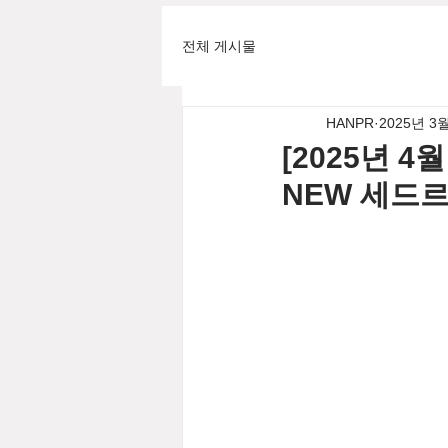
전체 게시물
HANPR
2025년 3
[2025년 
NEW 세드