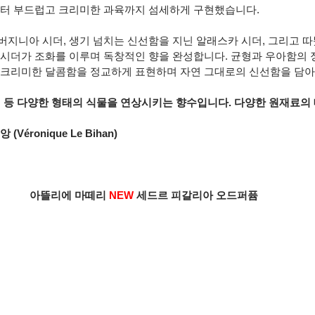
부터 부드럽고 크리미한 과육까지 섬세하게 구현했습니다.
버지니아 시더, 생기 넘치는 신선함을 지닌 알래스카 시더, 그리고 
 시더가 조화를 이루며 독창적인 향을 완성합니다. 균형과 우아함의 
 크리미한 달콤함을 정교하게 표현하며 자연 그대로의 신선함을 담아냅
과일 등 다양한 형태의 식물을 연상시키는 향수입니다. 다양한 원재료의
Véronique Le Bihan)
아뜰리에 마떼리 
NEW 
세드르 피갈리아 오드퍼퓸