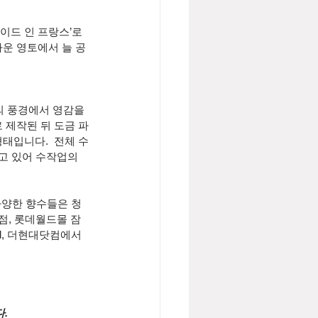
이드 인 프랑스’로 
운 영토에서 늘 공
의 풍경에서 영감을 
 제작된 뒤 도금 파
태입니다. 
전체 수
고 있어 수작업의 
다양한 향수들은 청
점, 롯데월드몰 잠
l, 더현대닷컴에서 
.