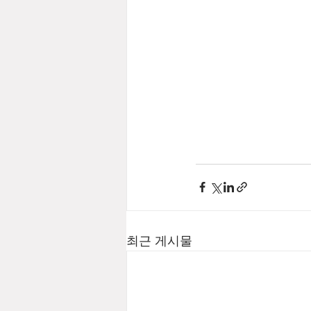
최근 게시물