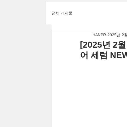
전체 게시물
HANPR
2025년 2
[2025년 2
어 세럼 NEW