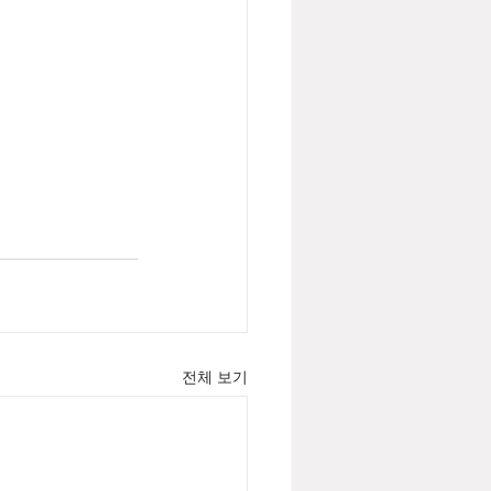
전체 보기