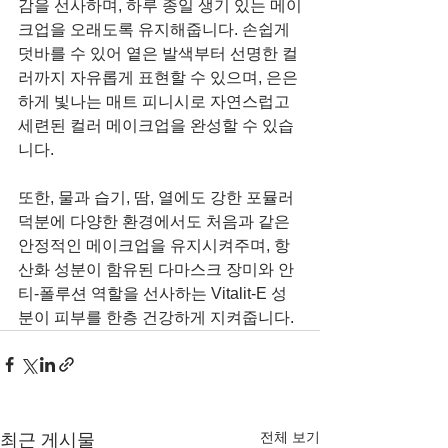
감을 선사하며, 하루 종일 생기 있는 메이
크업을 오래도록 유지해줍니다. 손쉽게 
덧바를 수 있어 옅은 발색부터 선명한 컬
러까지 자유롭게 표현할 수 있으며, 은은
하게 빛나는 매트 피니시로 자연스럽고 
세련된 컬러 메이크업을 완성할 수 있습
니다.
또한, 물과 습기, 땀, 열에도 강한 포뮬러 
덕분에 다양한 환경에서도 처음과 같은 
안정적인 메이크업을 유지시켜주며, 항
산화 성분이 함유된 다마스크 장미와 안
티-폴루션 역할을 선사하는 Vitalit-E 성
분이 피부를 한층 건강하게 지켜줍니다.
전체 보기
최근 게시물