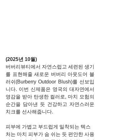
(2025년 10월)
버버리뷰티에서 자연스럽고 세련된 생기
를 표현해줄 새로운 버버리 아웃도어 블
러쉬(Burberry Outdoor Blush)를 선보입
니다. 이번 신제품은 영국의 대자연에서 
영감을 받아 탄생한 컬러로, 마치 모험의 
순간을 담아낸 듯 건강하고 자연스러운 
치크를 선사해줍니다.
피부에 가볍고 부드럽게 밀착되는 텍스
처는 마치 피부가 숨 쉬는 듯 편안한 사용