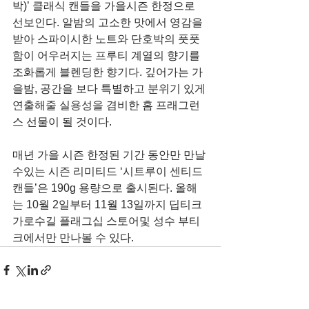
박)’ 클래식 캔들을 가을시즌 한정으로 
선보인다. 알밤의 고소한 맛에서 영감을 
받아 스파이시한 노트와 단호박의 풋풋
함이 어우러지는 프루티 계열의 향기를 
조화롭게 블렌딩한 향기다. 깊어가는 가
을밤, 공간을 보다 특별하고 분위기 있게 
연출해줄 실용성을 겸비한 홈 프래그런
스 선물이 될 것이다.
매년 가을 시즌 한정된 기간 동안만 만날 
수있는 시즌 리미티드 ‘시트루이 센티드 
캔들’은 190g 용량으로 출시된다. 올해
는 10월 2일부터 11월 13일까지 딥티크 
가로수길 플래그십 스토어및 성수 부티
크에서만 만나볼 수 있다.