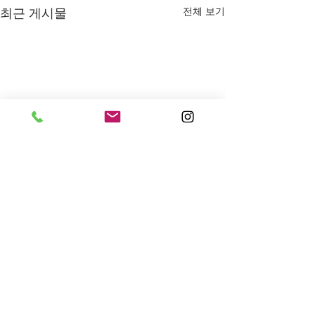
전체 보기
최근 게시물
댓글