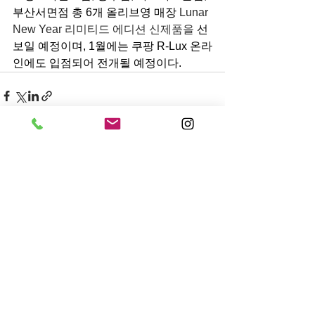
부산서면점 총 6개 올리브영 매장 
Lunar 
New Year 리미티드 에디션 신제품을
 선
보일 예정이며, 1월에는 쿠팡 R-Lux 온라
인에도 입점되어 전개될 예정이다.
전체 보기
최근 게시물