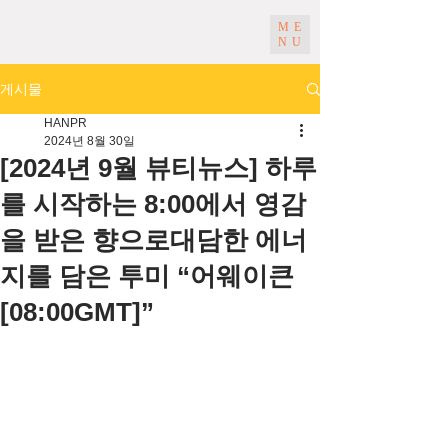
ME
NU
게시물
HANPR
2024년 8월 30일
[2024년 9월 뷰티뉴스] 하루
를 시작하는 8:00에서 영감
을 받은 향으로대담한 에너
지를 담은 투미 “어웨이큰
[08:00GMT]”