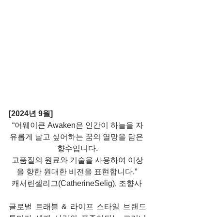
[2024년 9월] 
“어웨이큰 Awaken은 인간이 하늘을 자
유롭게 날고 싶어하는 꿈의 열망을 담은 
향수입니다.
고품질의 원료와 기술을 사용하여 이상
을 향한 원대한 비전을 표현합니다.” 
캐서린셀리그(CatherineSelig), 조향사 
글로벌 트래블 & 라이프 스타일 브랜드 