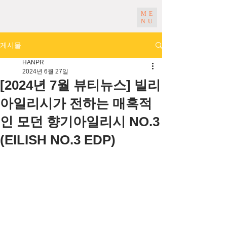
ME
NU
게시물
HANPR
2024년 6월 27일
[2024년 7월 뷰티뉴스] 빌리
아일리시가 전하는 매혹적
인 모던 향기아일리시 NO.3
(EILISH NO.3 EDP)