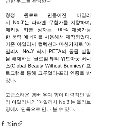
던한 무드를 완성한다.
청정 원료로 만들어진 ‘아일리
시 No.3’는 파라벤 무첨가를 지향하며, 
패키징 카톤 상자는 100% 재생가능
한 풍력 에너지를 사용해서 제작되었다. 
기존 아일리시 컬렉션과 마찬가지로 ‘아
일리시 No.3’ 역시 PETA의 동물 실험
을 배제하는 ‘글로벌 뷰티 위드아웃 버니
스(Global Beauty Without Bunnies)’ 프
로그램을 통해 크루얼티-프리 인증을 받
았다.
고급스러운 앰버 우디 향이 매력적인 빌
리 아일리시의 ‘아일리시 No.3’는 올리브
영에서 단독으로 만나 볼 수 있다.