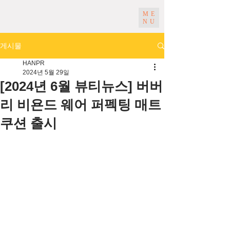
ME
NU
게시물
HANPR
2024년 5월 29일
[2024년 6월 뷰티뉴스] 버버
리 비욘드 웨어 퍼펙팅 매트
쿠션 출시