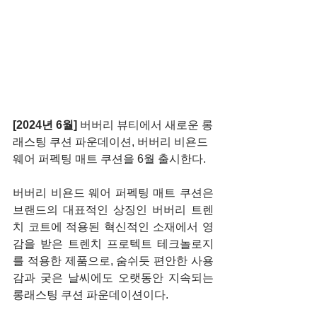
[2024년 6월] 
버버리 뷰티에서 새로운 롱
래스팅 쿠션 파운데이션, 버버리 비욘드 
웨어 퍼펙팅 매트 쿠션을 6월 출시한다.
버버리 비욘드 웨어 퍼펙팅 매트 쿠션은 
브랜드의 대표적인 상징인 버버리 트렌
치 코트에 적용된 혁신적인 소재에서 영
감을 받은 트렌치 프로텍트 테크놀로지
를
적용한 제품으로, 숨쉬듯 편안한 사용
감과 궂은 날씨에도 오랫동안 지속되는 
롱래스팅 쿠션 파운데이션이다.