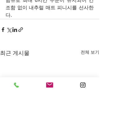
함유로 최대 6시간 수분이 유지되어 건
조함 없이 내추럴 매트 피니시를 선사한
다.
전체 보기
최근 게시물