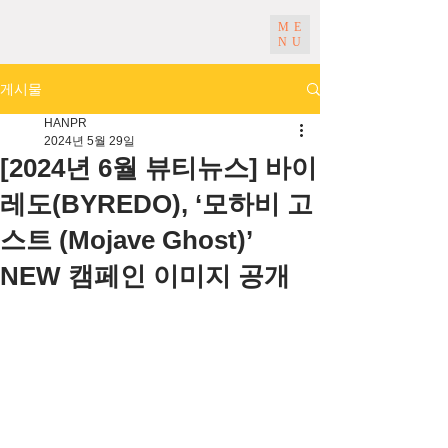
ME
NU
게시물
HANPR
2024년 5월 29일
[2024년 6월 뷰티뉴스] 바이
레도(BYREDO), ‘모하비 고
스트 (Mojave Ghost)’
NEW 캠페인 이미지 공개