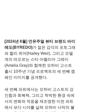
[2024년 6월] 언유주얼 뷰티 브랜드 바이
레도(BYREDO)
가 젊은 감각의 포토그래
퍼 할리 위어(Harley Weir), 그리고 모델
계의 떠오르는 스타 아멜리아 그레이
(Amelia Gray)와 함께한 모하비 고스트 
출시 10주년 기념 프로젝트의 세 번째 캠
페인 이미지를 공개했다.
세 번째 파트에서는 모하비 고스트의 강
인함과 회복력, 그리고 척박한 환경 속에
서의 변화와 적응을 재조명한 이전 파트
에서 보다 시야를 넓혀 모하비 사막의 불