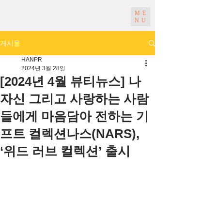
ME
NU
게시물
HANPR
2024년 3월 28일
[2024년 4월 뷰티뉴스] 나
자신 그리고 사랑하는 사람
들에게 마음담아 전하는 기
프트 컬렉션나스(NARS),
‘위드 러브 컬렉션’ 출시