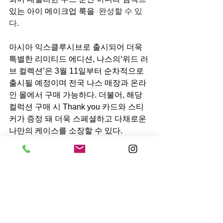
있는 아이 메이크업 룩을
  완성할 수 있
다
.
아시아 익스클루시브로 출시되어 더욱 
특별한 리미티드 에디션, 나스의‘위드 러
브 컬렉션’은 3월 11일부터 순차적으로 
출시될 예정이며 전국 나스 매장과 온라
인 몰에서 구매 가능하다. 더불어, 해당 
컬럭션 구매 시 Thank you 카드와 스티
커가 증정 돼 더욱 스페셜하고 다채로운 
나만의 케이스를 소장할 수 있다.
전체 보기
최근 게시물