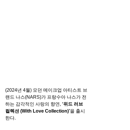
(2024년 4월) 모던 메이크업 아티스트 브
랜드 나스(NARS)가 프랑수아 나스가 전
하는 
감각적인 사랑의 향연, 
‘위드 러브 
컬렉션 (With Love Collection)’
을 출시
한다.