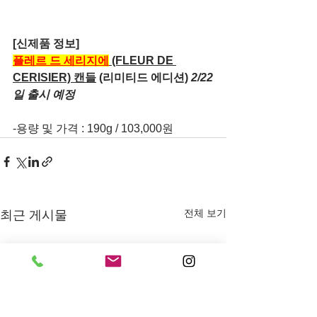
[신제품 정보]
플레르 드 세리지에
 (FLEUR DE 
CERISIER) 캔들
(리미티드 에디션) 
2/22
일 출시 예정
-용량 및 가격 : 190g / 103,000원
전체 보기
최근 게시물