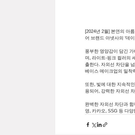
[2024년 2월] 본연의
어 브랜드 아넷사의 ‘데이 
풍부한 영양감이 담긴 가
며, 라이트-핑크 컬러의
출한다. 자외선 차단을 
베이스 메이크업의 밀착력
또한, 빛에 대한 지속적인 
용되어, 강력한 자외선 
완벽한 자외선 차단과 함께
영, 카카오, SSG 등 다