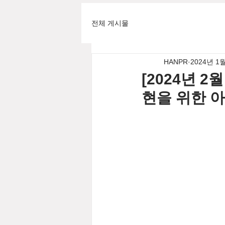
전체 게시물
HANPR
2024년 1
[2024년 
현을 위한 아