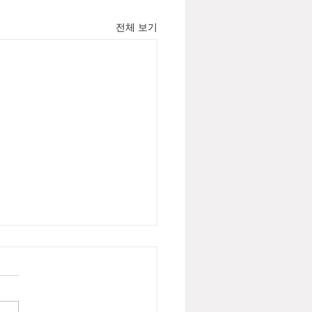
전체 보기