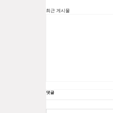
최근 게시물
댓글