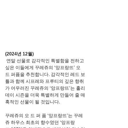
(2024년 12월)
연말 선물로 감각적인 특별함을 전하고 
싶은 이들에게 꾸레쥬의 ‘앙프랑뜨’ 오 
드 퍼퓸을 추천합니다. 감각적인 레드 보
틀과 함께 시프레와 프루티의 깊은 향취
가 어우러진 꾸레쥬의 ‘앙프랑뜨’는 홀리
데이 시즌을 더욱 특별하게 만들어 줄 매
혹적인 선물이 될 것입니다.
꾸레쥬의 오 드 퍼 퓸 ‘앙프랑뜨’는 꾸레
쥬 하우스 최초의 향수였던 ‘앙프랑