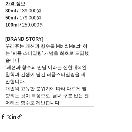
가격 정보
30ml
 / 139,000원
50ml
 / 179,000원
100ml
 / 259,000원
[BRAND STORY]
꾸레쥬는 패션과 향수를 Mix & Match 하
는 ‘퍼퓸 스타일링’ 개념을 최초로 도입했
습니다.
‘패션과 향수의 만남’이라는 신현대적인 
철학과 컨셉이 담긴 퍼퓸스타일링을 제
안합니다.
개인의 고유한 분위기에 따라 다르게 발
향되는 것이 특징으로, 남녀 구분 없는 젠
더리스 향수로 제안합니다.