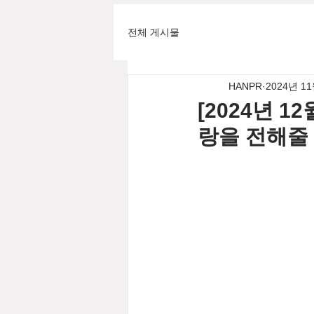
전체 게시물
HANPR
2024년 1
[2024년 1
랑을 전해줄