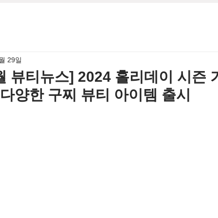
1월 29일
2월 뷰티뉴스] 2024 홀리데이 시즌
 다양한 구찌 뷰티 아이템 출시