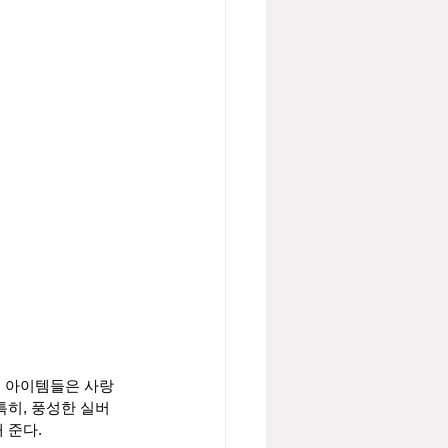
티 아이템들은 사랑
특히, 풍성한 실버
 준다.