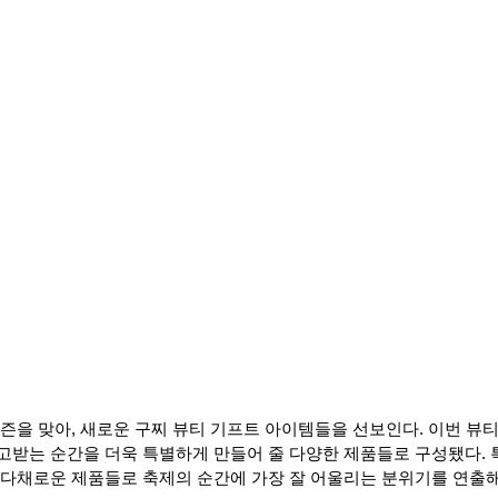
즌을 맞아, 새로운 구찌 뷰티 기프트 아이템들을 선보인다. 이번 뷰
고받는 순간을 더욱 특별하게 만들어 줄 다양한 제품들로 구성됐다. 
 다채로운 제품들로 축제의 순간에 가장 잘 어울리는 분위기를 연출해