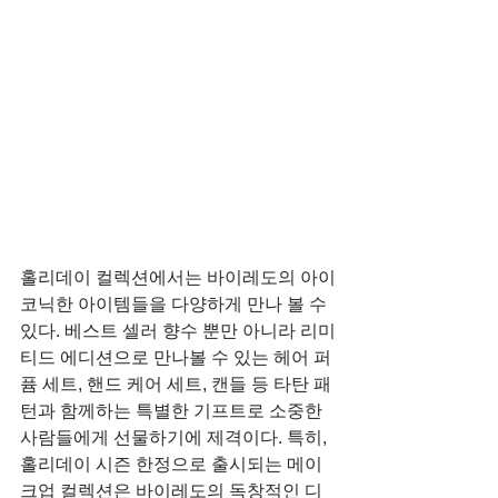
홀리데이 컬렉션에서는 바이레도의 아이
코닉한 아이템들을 다양하게 만나 볼 수 
있다. 베스트 셀러 향수 뿐만 아니라 리미
티드 에디션으로 만나볼 수 있는 헤어 퍼
퓸 세트, 핸드 케어 세트, 캔들 등 타탄 패
턴과 함께하는 특별한 기프트로 소중한 
사람들에게 선물하기에 제격이다. 특히, 
홀리데이 시즌 한정으로 출시되는 메이
크업 컬렉션은 바이레도의 독창적인 디