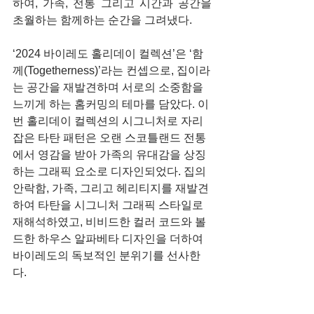
하여, 가족, 전통 그리고 시간과 공간을 
초월하는 함께하는 순간을 그려냈다.
‘2024 바이레도 홀리데이 컬렉션’은 ‘함
께(Togetherness)’라는 컨셉으로, 집이라
는 공간을 재발견하며 서로의 소중함을 
느끼게 하는 홈커밍의 테마를 담았다. 이
번 홀리데이 컬렉션의 시그니처로 자리 
잡은 타탄 패턴은 오랜 스코틀랜드 전통
에서 영감을 받아 가족의 유대감을 상징
하는 그래픽 요소로 디자인되었다. 집의 
안락함, 가족, 그리고 헤리티지를 재발견
하여 타탄을 시그니처 그래픽 스타일로 
재해석하였고, 비비드한 컬러 코드와 볼
드한 하우스 알파베타 디자인을 더하여 
바이레도의 독보적인 분위기를 선사한
다.