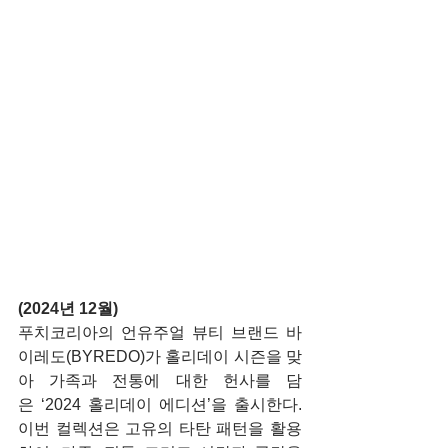
(2024년 12월)
푸치코리아의 언유주얼 뷰티 브랜드 바
이레도(BYREDO)가 홀리데이 시즌을 맞
아 가족과 전통에 대한 헌사를 담
은 ‘2024 홀리데이 에디션’을 출시한다. 
이번 컬렉션은 고유의 타탄 패턴을 활용