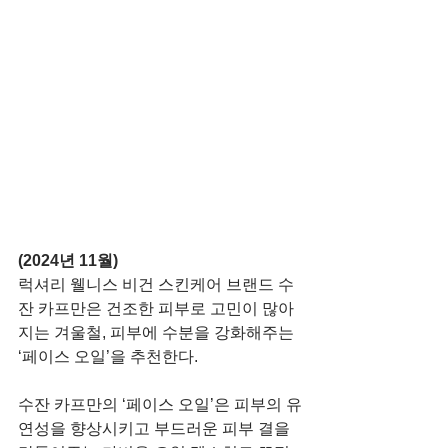
(2024년 11월)
럭셔리 웰니스 비건 스킨케어 브랜드 수
잔 카프만은 건조한 피부로 고민이 많아
지는 겨울철, 피부에 수분을 강화해주는 
‘페이스 오일’을 추천한다.
수잔 카프만의 ‘페이스 오일’은 피부의 유
연성을 향상시키고 부드러운 피부 결을 