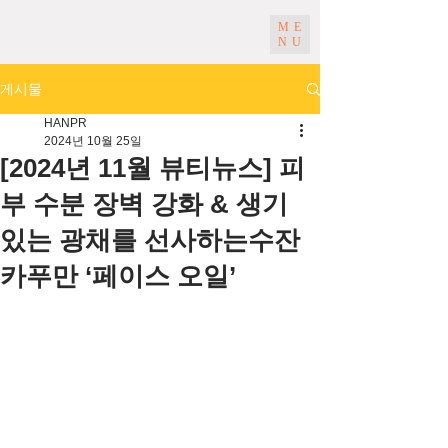
ME
NU
게시물
HANPR
2024년 10월 25일
[2024년 11월 뷰티뉴스] 피
부 수분 장벽 강화 & 생기
있는 광채를 선사하는수잔
카푸만 ‘페이스 오일’