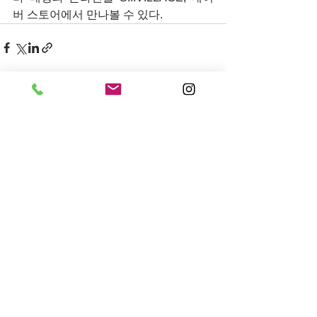
버 스토어에서 만나볼 수 있다.
전체 보기
최근 게시물