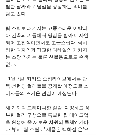
별한 날짜와 기념일을 상징하는 의미를 
담고 있다.
립 스틸로 패키지는 고풍스러운 이탈리
아 건축의 기둥에서 영감을 받아 디자인
되어 고전적이면서도 고급스럽다. 럭셔
리한 디자인과 정교한 디테일의 패키지
는 소장 가치는 물론 선물용으로도 손색 
없다.
11월 7일, 카카오 쇼핑라이브에서는 단
독 선런칭 컬러들을 공개할 예정으로 소
비자들의 뜨거운 관심이 예상된다.
세 가지의 드라마틱한 질감, 다양하고 풍
부한 컬러 구성으로 특별한 립 메이크업
을 완성해 줄 새로운 차원의 돌체앤가바
나 뷰티 ‘립 스틸로’ 제품은 백화점 온/오