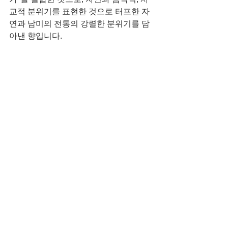
교적 분위기를 표현한 것으로 터프한 자
연과 남미의 전통의 강렬한 분위기를 담
아낸 향입니다.