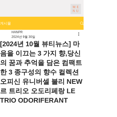
ME
NU
게시물
HANPR
2024년 9월 30일
[2024년 10월 뷰티뉴스] 마
음을 이끄는 3 가지 향,당신
의 꿈과 추억을 담은 컴팩트
한 3 종구성의 향수 컬렉션
오피신 유니버셀 불리 NEW
르 트리오 오도리페랑 LE
TRIO ODORIFERANT