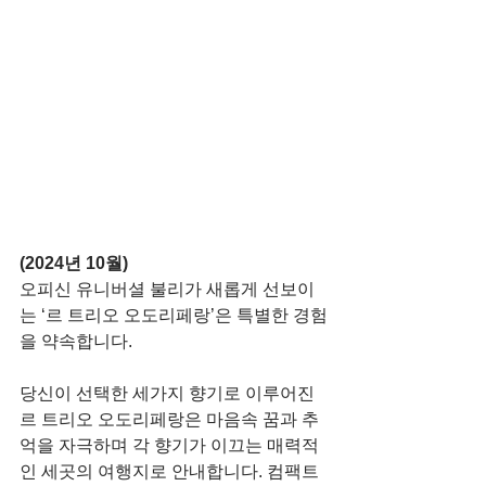
(2024년 10월)
오피신 유니버셜 불리가 새롭게 선보이
는 ‘르 트리오 오도리페랑’은 특별한 경험
을 약속합니다. 
당신이 선택한 세가지 향기로 이루어진 
르 트리오 오도리페랑은 마음속 꿈과 추
억을 자극하며 각 향기가 이끄는 매력적
인 세곳의 여행지로 안내합니다. 컴팩트