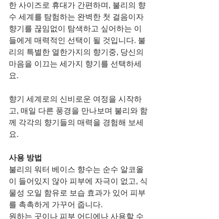
한 사이즈로 휴대가 간편하며, 불리의 향
수 세계를 탐험하는 완벽한 첫 걸음이자 
향기를 끊임없이 탐색하고 싶어하는 이
들에게 매력적인 선택이 될 것입니다. 불
리의 특별한 열한가지의 향기중, 당신의 
마음을 이끄는 세가지 향기를 선택하세
요. 
향기 세계로의 신비로운 여정을 시작하
고, 매일 다른 풍경을 만나보며 불리와 함
께 각각의 향기들의 매력을 경험해 보세
요.
사용 방법
불리의 워터 베이스 향수는 순수 알코올
이 들어있지 않아 피부에 자극이 없고, 식
물성 오일 함유로 보습 효과가 있어 피부
를 촉촉하게 가꾸어 줍니다. 
원하는 곳이나 피부 어디에나 사용할 수 