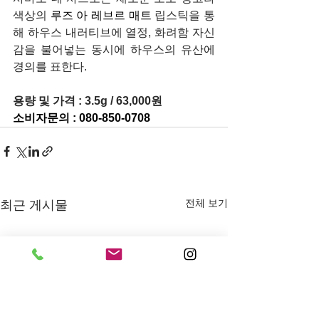
색상의 
루즈 아 레브르 매트
 립스틱을 통
해 하우스 내러티브에 열정, 화려함 자신
감을 불어넣는 동시에 하우스의 유산에 
경의를 표한다.
용량 및 가격 : 3.5g / 63,000원
소비자문의 : 080-850-0708
전체 보기
최근 게시물