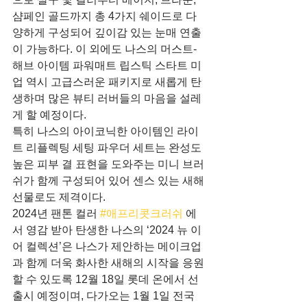
샴페인 골드까지 총 4가지 쉐이드로 다
양하게 구성되어 깊이감 있는 눈매 연출
이 가능하다. 이 외에도 나스의 머스트-
해브 아이템 파워매트 립스틱 스타트 미 
업 역시 고급스러운 패키지로 새롭게 탄
생하며 많은 뷰티 러버들의 마음을 설레
게 할 예정이다.
특히 나스의 아이코닉한 아이템인 라이
트 리플렉팅 세팅 파우더 세트는 완성도 
높은 피부 결 표현을 도와주는 미니 브러
쉬가 함께 구성되어 있어 센스 있는 새해 
선물로도 제격이다. 
2024년 팬톤 컬러 
#애프리콧크러쉬
 에
서 영감 받아 탄생한 나스의 ‘2024 뉴 이
어 컬렉션’은 나스가 제안하는 메이크업
과 함께 더욱 화사한 새해의 시작을 응원
할 수 있도록 12월 18일 롯데 온에서 선 
출시 예정이며, 다가오는 1월 1일 전국 