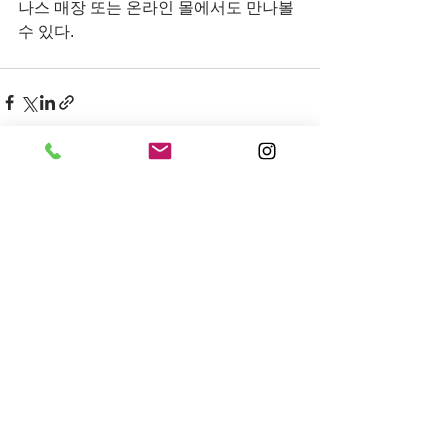
나스 매장 또는 온라인 몰에서도 만나볼 
수 있다. 
전체 보기
최근 게시물