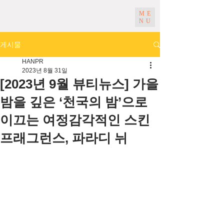
ME
NU
게시물
HANPR
2023년 8월 31일
[2023년 9월 뷰티뉴스] 가을
밤을 깊은 ‘천국의 밤’으로
이끄는 여정감각적인 스킨
프래그런스, 파라디 뉘