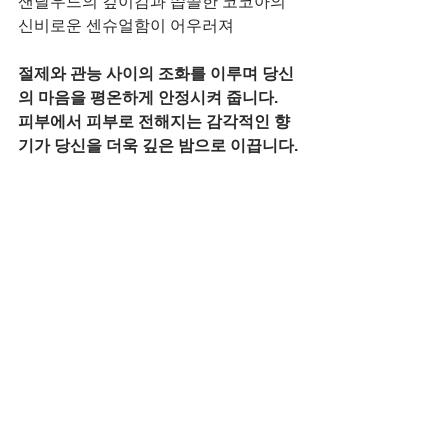
샌달우드의 깊이감과 씁쓸한 코코아의 
신비로운 센슈얼함이 어우러져
절제와 관능 사이의 조화를 이루며 당신
의 마음을 평온하게 안정시켜 줍니다.
피부에서 피부로 전해지는 감각적인 향
기가 당신을 더욱 깊은 밤으로 이끕니다. 