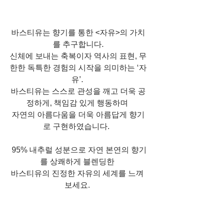
바스티유는 향기를 통한 <자유>의 가치
를 추구합니다.
신체에 보내는 축복이자 역사의 표현, 무
한한 독특한 경험의 시작을 의미하는 ‘자
유’. 
바스티유는 스스로 관성을 깨고 더욱 공
정하게, 책임감 있게 행동하며 
자연의 아름다움을 더욱 아름답게 향기
로 구현하였습니다.  
 95% 내추럴 성분으로 자연 본연의 향기
를 상쾌하게 블렌딩한 
바스티유의 진정한 자유의 세계를 느껴 
보세요. 