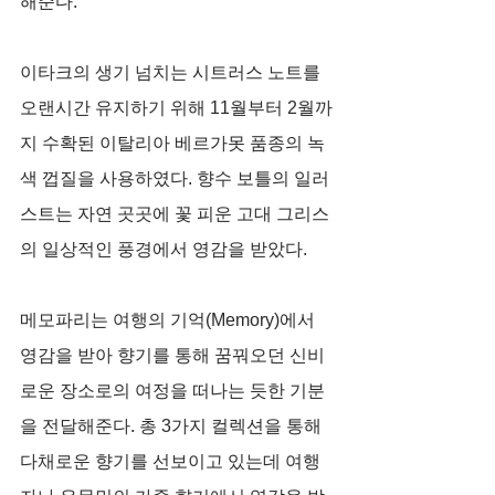
해준다.
이타크의 생기 넘치는 시트러스 노트를 
오랜시간 유지하기 위해 11월부터 2월까
지 수확된 이탈리아 베르가못 품종의 녹
색 껍질을 사용하였다. 향수 보틀의 일러
스트는 자연 곳곳에 꽃 피운 고대 그리스
의 일상적인 풍경에서 영감을 받았다. 
메모파리는 여행의 기억(Memory)에서 
영감을 받아 향기를 통해 꿈꿔오던 신비
로운 장소로의 여정을 떠나는 듯한 기분
을 전달해준다. 총 3가지 컬렉션을 통해 
다채로운 향기를 선보이고 있는데 여행