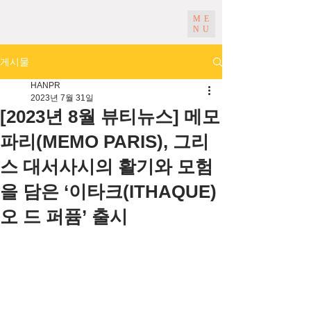
ME
NU
게시물
HANPR
2023년 7월 31일
[2023년 8월 뷰티뉴스] 메모
파리(MEMO PARIS), 그리
스 대서사시의 활기와 모험
을 담은 ‘이타크(ITHAQUE)
오 드 퍼퓸’ 출시