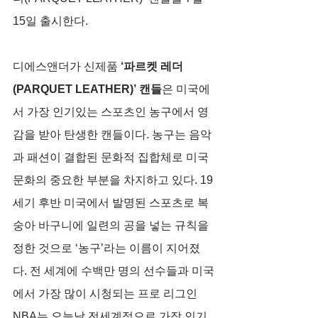
15일 출시한다.
디에스앤더가 신제품 
‘파르켓 레더
(PARQUET LEATHER)’ 캔들
은 미국에
서 가장 인기있는 스포츠인 농구에서 영
감을 받아 탄생한 캔들이다. 농구는 음악
과 패션이 결합된 문화적 집합체로 미국 
문화의 중요한 부분을 차지하고 있다. 19
세기 후반 미국에서 발명된 스포츠로 복
숭아 바구니에 일련의 공을 넣는 규칙을 
정한 것으로 ‘농구’라는 이름이 지어졌
다. 전 세계에 수백만 명의 선수들과 미국
에서 가장 많이 시청되는 프로 리그인 
NBA는 오늘날 전세계적으로 가장 인기