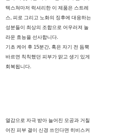
텍스쳐마저 럭셔리한 이 제품은 스트레
스, 피로 그리고 노화의 징후에 대응하는 
성분들이 최상의 조합으로 어우러져 놀
라운 효능을 선사합니다.
기초 케어 후 15분간, 혹은 자기 전 듬뿍 
바르면 칙칙했던 피부가 맑고 생기 있게 
회복됩니다.
열감으로 자극 받아 늘어진 모공과 거칠
어진 피부 결이 신경 쓰인다면 히비스커