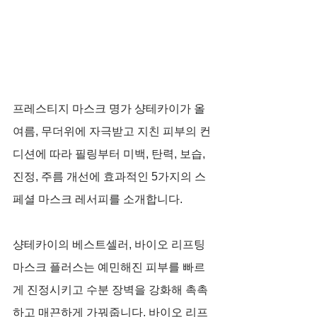
프레스티지 마스크 명가 샹테카이가 올 
여름, 무더위에 자극받고 지친 피부의 컨
디션에 따라 필링부터 미백, 탄력, 보습, 
진정, 주름 개선에 효과적인 5가지의 스
페셜 마스크 레서피를 소개합니다.
샹테카이의 베스트셀러, 바이오 리프팅 
마스크 플러스는 예민해진 피부를 빠르
게 진정시키고 수분 장벽을 강화해 촉촉
하고 매끈하게 가꿔줍니다. 바이오 리프