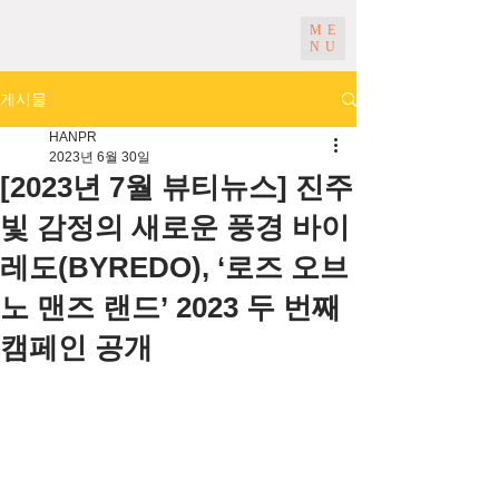
ME
NU
게시물
HANPR
2023년 6월 30일
[2023년 7월 뷰티뉴스] 진주
빛 감정의 새로운 풍경 바이
레도(BYREDO), ‘로즈 오브
노 맨즈 랜드’ 2023 두 번째
캠페인 공개