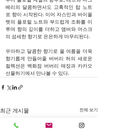
베리의 달콤하면서도 고혹적인 탑 노트
로 향이 시작된다. 이어 자스민과 바이올
렛의 플로럴 노트와 부드럽게 조화를 이
루며 향의 깊이를 더하고 앰버와 머스크
의 섬세한 향기로 은은하게 마무리된다.
우아하고 달콤한 향기로 올 여름을 더욱 
향기롭게 만들어줄 버버리 허의 새로운 
컬렉션은 백화점 버버리 매장과 카카오 
선물하기에서 만나볼 수 있다.
전체 보기
최근 게시물