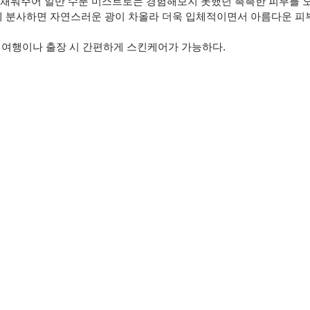
 채워주어 일반 수분 미스트로는 경험해보지 못했던 촉촉한 피부를 
위에 분사하면 자연스러운 광이 차올라 더욱 입체적이면서 아름다운 피
, 여행이나 출장 시 간편하게 스킨케어가 가능하다.