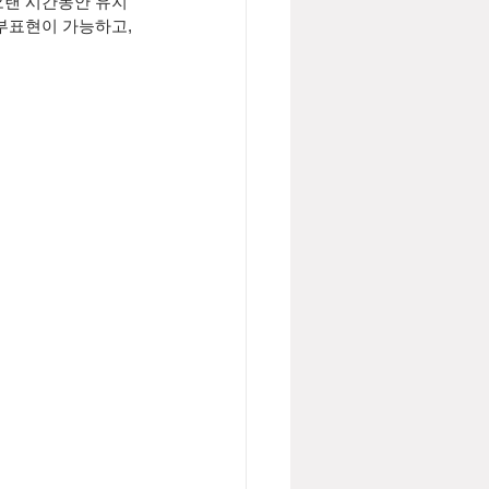
오랜 시간동안 유지
부표현이 가능하고, 