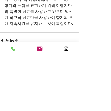
향기와 느낌을 표현하기 위해 여행지만
의 특별한 원료를 사용하고 있으며 엄선
된 최고급 원료만을 사용하여 향기의 오
랜 지속시간을 유지하는 것이 특징이다.
전체 보기
최근 게시물