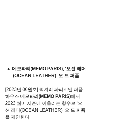
▲ 메모파리(MEMO PARIS), ‘오션 레더
(OCEAN LEATHER)’ 오 드 퍼퓸
[2023년 06월호] 럭셔리 파리지엔 퍼퓸 
하우스 
메모파리(MEMO PARIS)
에서 
2023 썸머 시즌에 어울리는 향수로 ‘오
션 레더(OCEAN LEATHER)’ 오 드 퍼퓸
을 제안한다.