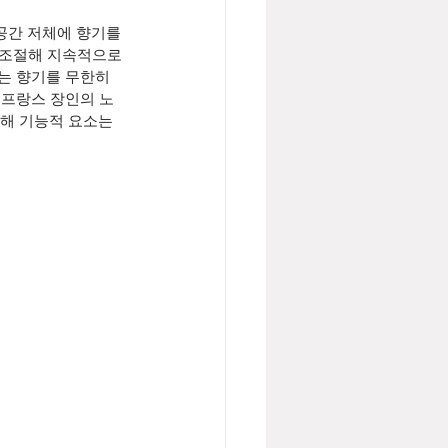
공간 저체에 향기를 
 조절해 지속적으로 
는 향기를 무한히 
 프랑스 장인의 노
해 기능적 요소는 