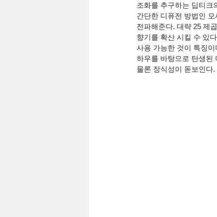
조화를 추구하는 딥티크의
간단한 디퓨전 방법인 모
전파해준다. 대략 25 
향기를 확산 시킬 수 있
사용 가능한 것이 특징이
하우를 바탕으로 탄생된 
물론 장식성이 돋보인다. 