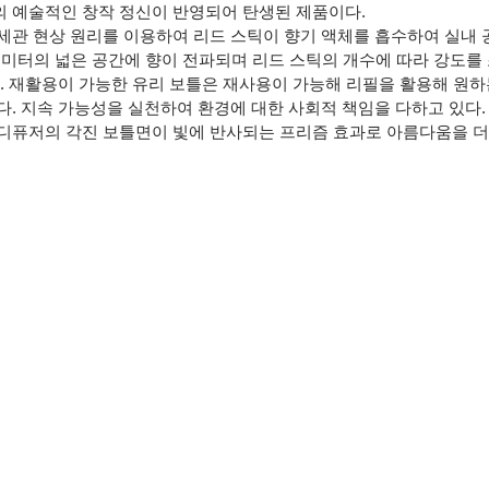
 예술적인 창작 정신이 반영되어 탄생된 제품이다.
세관 현상 원리를 이용하여 리드 스틱이 향기 액체를 흡수하여 실내 
제곱미터의 넓은 공간에 향이 전파되며 리드 스틱의 개수에 따라 강도를
다. 재활용이 가능한 유리 보틀은 재사용이 가능해 리필을 활용해 원하
다. 지속 가능성을 실천하여 환경에 대한 사회적 책임을 다하고 있다.
디퓨저의 각진 보틀면이 빛에 반사되는 프리즘 효과로 아름다움을 더