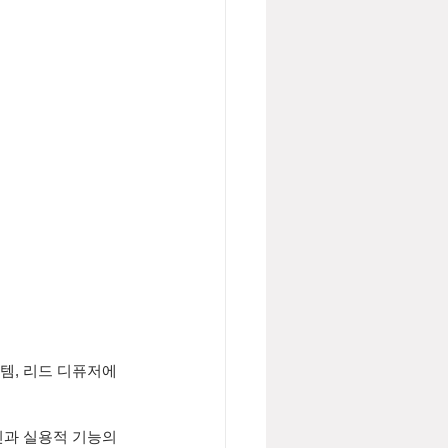
이템, 리드 디퓨저에 
과 실용적 기능의 