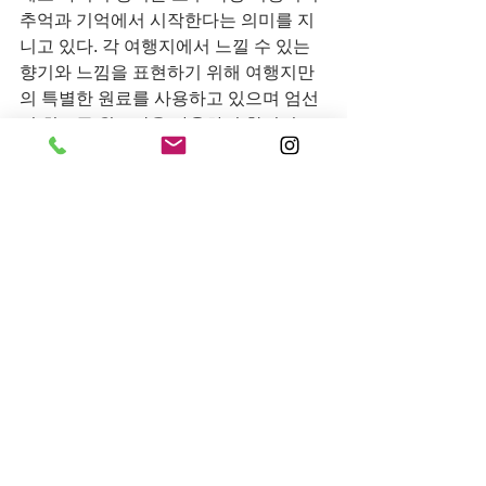
추억과 기억에서 시작한다는 의미를 지
니고 있다. 각 여행지에서 느낄 수 있는 
향기와 느낌을 표현하기 위해 여행지만
의 특별한 원료를 사용하고 있으며 엄선
된 최고급 원료만을 사용하여 향기의 오
랜 지속시간을 유지하는 것이 특징이다.
전체 보기
최근 게시물