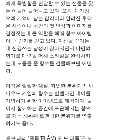
에게 특별함을 전달할 수 있는 선물을 찾
는 이들이 늘어나고 있다. 오감 중 가장 
오래 기억에 남는 감각이라 알려진 후각
은 사람이나 공간의 첫 인상과 이미지를 
결정짓는데 큰 역할을 해줘 향수 아이템
이 큰 인기를 얻고 있다. 자신을 꾸미는
데 신경쓰는 남성이 많아지면서 나만의 
향기로 매력을 더해 스타일을 완성시키
는데 도움을 줄 향수를 선물해보면 어떨
까.
아직은 쌀쌀한 계절, 따뜻한 분위기의 시
더우드 계열의 향수는 발렌타인 데이를 
기념하기 위한 아이템으로 제격이다. 둘
이서 함께하는 공간에 포근해지는 향으
로 가득 채워줘 로맨틱한 분위기를 연출
하기도 좋다.
메모 파리 ‘플롬(FLÅM) 오 드 퍼퓸’은 노