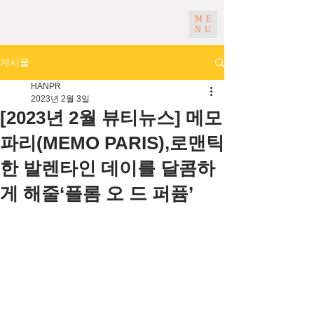
ME
NU
게시물
HANPR
2023년 2월 3일
[2023년 2월 뷰티뉴스] 메모
파리(MEMO PARIS),로맨틱
한 발렌타인 데이를 달콤하
게 해줄‘플롬 오 드 퍼퓸’