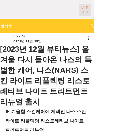
ME
NU
게시물
HANPR
2023년 11월 30일
[2023년 12월 뷰티뉴스] 올
겨울 다시 돌아온 나스의 특
별한 케어, 나스(NARS) 스
킨 라이트 리플렉팅 리스토
레티브 나이트 트리트먼트
리뉴얼 출시
▶ 겨울철 스킨케어에 제격인 나스 스킨 
라이트 리플렉팅 리스토레티브 나이트 
트리트먼트 리뉴얼