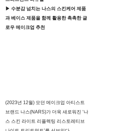
▶ 수분감 넘치는 나스의 스킨케어 제품
과 베이스 제품을 함께 활용한 촉촉한 글
로우 메이크업 추천
(2023년 12월) 모던 메이크업 아티스트 
브랜드 나스(NARS)가 더욱 새로워진 ‘나
스 스킨 라이트 리플렉팅 리스토레티브 
나이트 트리트먼트’를 선보인다. 