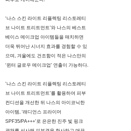
‘나스 스킨 라이트 리플렉팅 리스토레티
브 나이트 트리트먼트’와 나스의 베스트 
베이스 메이크업 아이템들을 매치하면 
더욱 뛰어난 시너지 효과를 경험할 수 있
으며, 겨울에도 건조함이 적은 나스만의 
‘윈터 글로우 메이크업’ 연출이 가능하다.
’나스 스킨 라이트 리플렉팅 리스토레티
브 나이트 트리트먼트’를 활용하여 피부 
컨디션을 개선한 뒤 나스의 아이코닉한 
아이템, ‘래디언스 프라이머 
SPF35/PA+++’로 은은한 진주 빛 핑크 
광채를 선사해 피부결을 화사하고 매끈