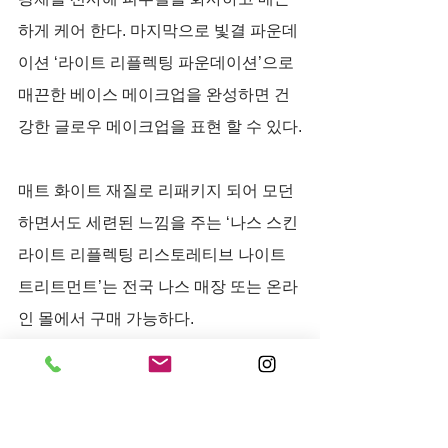
하게 케어 한다. 마지막으로 빛결 파운데
이션 ‘라이트 리플렉팅 파운데이션’으로 
매끈한 베이스 메이크업을 완성하면 건
강한 글로우 메이크업을 표현 할 수 있다.
매트 화이트 재질로 리패키지 되어 모던
하면서도 세련된 느낌을 주는 ‘나스 스킨 
라이트 리플렉팅 리스토레티브 나이트 
트리트먼트’는 전국 나스 매장 또는 온라
인 몰에서 구매 가능하다.