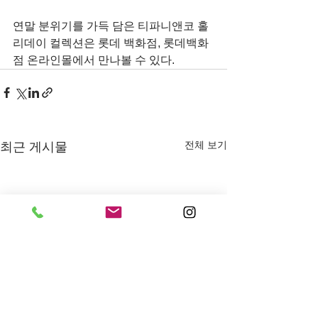
연말 분위기를 가득 담은 티파니앤코 홀
리데이 컬렉션은 롯데 백화점, 롯데백화
점 온라인몰에서 만나볼 수 있다.
전체 보기
최근 게시물