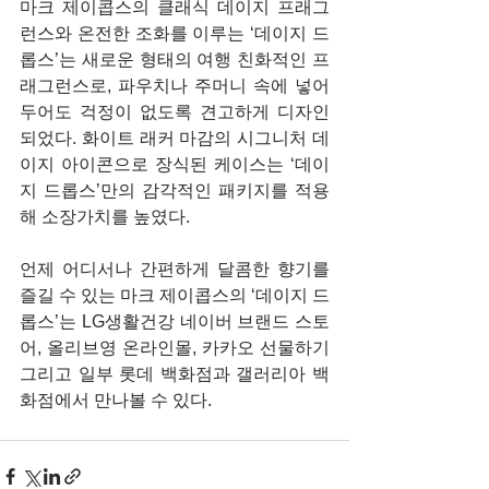
마크 제이콥스의 클래식 데이지 프래그
런스와 온전한 조화를 이루는 ‘데이지 드
롭스’는 새로운 형태의 여행 친화적인 프
래그런스로, 파우치나 주머니 속에 넣어 
두어도 걱정이 없도록 견고하게 디자인
되었다. 화이트 래커 마감의 시그니처 데
이지 아이콘으로 장식된 케이스는 ‘데이
지 드롭스’만의 감각적인 패키지를 적용
해 소장가치를 높였다.
언제 어디서나 간편하게 달콤한 향기를 
즐길 수 있는 마크 제이콥스의 ‘데이지 드
롭스’는 LG생활건강 네이버 브랜드 스토
어, 올리브영 온라인몰, 카카오 선물하기 
그리고 일부 롯데 백화점과 갤러리아 백
화점에서 만나볼 수 있다.