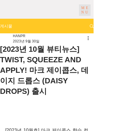
ME
NU
게시물
HANPR
2023년 9월 30일
[2023년 10월 뷰티뉴스]
TWIST, SQUEEZE AND
APPLY! 마크 제이콥스, 데
이지 드롭스 (DAISY
DROPS) 출시
[2023년 10월호] 마크 제이콥스 향수 컬