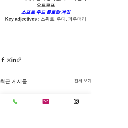
오트로프
소프트 우드 플로랄 계열
Key adjectives :
 스위트, 우디, 파우더리
전체 보기
최근 게시물