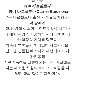
일 향수
카너 바르셀로나 
“카너 바르셀로나 Carner Barcelona 
“
는 바르셀로나 출신 사라 & 요아킴 카
너 남매가
 2010년에 설립한 브랜드로 바로셀로나
에 대한 사랑과 지중해 역사와 문화에 대
한 열정과 가치를 담았다.
지중해 영혼들의 미니멀한 사고방식을 
담아낸 심플한 패키지와 재생에너지 사
용을 통해 
지속가능성을 실천해가는 카너 바르셀로
나는 새로운 차원의 라이프스타일을 다
양한 향의 향수로 제안한다.