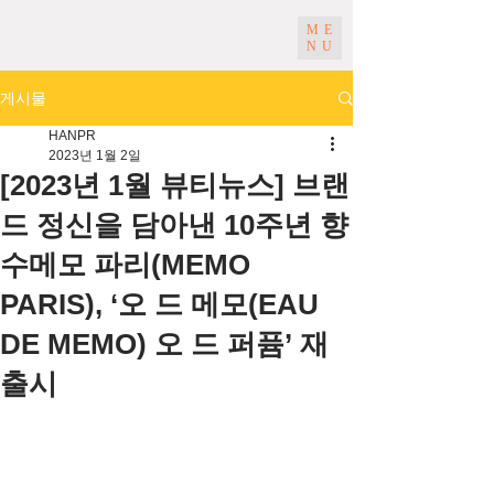
ME
NU
게시물
HANPR
2023년 1월 2일
[2023년 1월 뷰티뉴스] 브랜
드 정신을 담아낸 10주년 향
수메모 파리(MEMO
PARIS), ‘오 드 메모(EAU
DE MEMO) 오 드 퍼퓸’ 재
출시