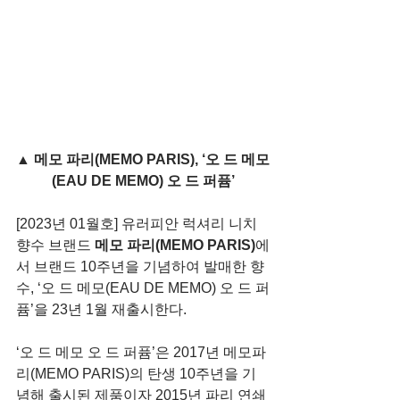
▲ 메모 파리(MEMO PARIS), ‘오 드 메모
(EAU DE MEMO) 오 드 퍼퓸’
[2023년 01월호] 유러피안 럭셔리 니치 
향수 브랜드 
메모 파리(MEMO PARIS)
에
서 브랜드 10주년을 기념하여 발매한 향
수, ‘오 드 메모(EAU DE MEMO) 오 드 퍼
퓸’을 23년 1월 재출시한다.
‘오 드 메모 오 드 퍼퓸’은 2017년 메모파
리(MEMO PARIS)의 탄생 10주년을 기
념해 출시된 제품이자 2015년 파리 연쇄 