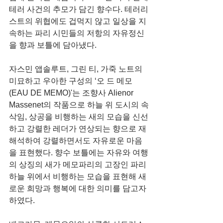
테러 사건의 추모가 담긴 향수다. 테러리
스트의 위협에도 겁먹지 않고 일상을 지
속하는 파리 시민들의 저항의 자유정신
을 향과 보틀에 담아냈다. 
자스민 앱솔루트, 그린 티, 가죽 노트의 
미묘하고 우아한 구성의 ‘오 드 메모
(EAU DE MEMO)'는 조향사 Alienor 
Massenet의 작품으로 하늘 위 도시의 속
삭임, 상공을 비행하는 새의 모습을 신선
하고 강렬한 레더가 연상되는 향으로 재
해석하여 강렬하면서도 자유로운 마음
을 표현했다. 향수 보틀에는 자유와 여행
의 상징의 새가 메모파리의 고장인 파리 
하늘 위에서 비행하는 모습을 표현해 새
로운 희망과 행복에 대한 의미를 담고자 
하였다.