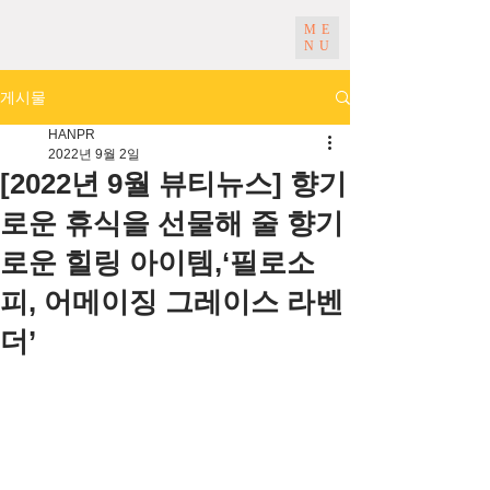
ME
NU
게시물
HANPR
2022년 9월 2일
[2022년 9월 뷰티뉴스] 향기
로운 휴식을 선물해 줄 향기
로운 힐링 아이템,‘필로소
피, 어메이징 그레이스 라벤
더’