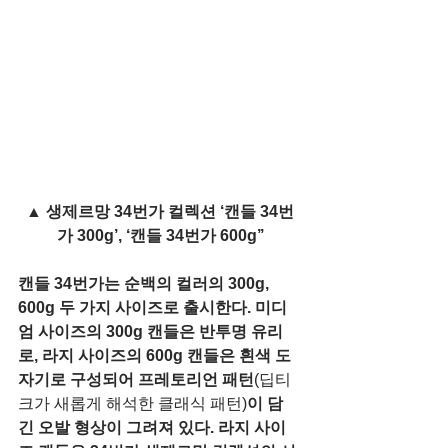
▲ 생제르망 34번가 컬렉션 ‘캔들 34번
가 300g’, ‘캔들 34번가 600g’’
캔들 34번가는 순백의 컬러의 300g, 
600g 두 가지 사이즈로 출시한다. 미디
엄 사이즈의 300g 캔들은 반투명 유리
로, 라지 사이즈의 600g 캔들은 흰색 도
자기로 구성되어 프레토리언 패턴
(딥티
크가 새롭게 해석한 클래식 패턴)
이 담
긴 오발 형상이 그려져 있다. 라지 사이