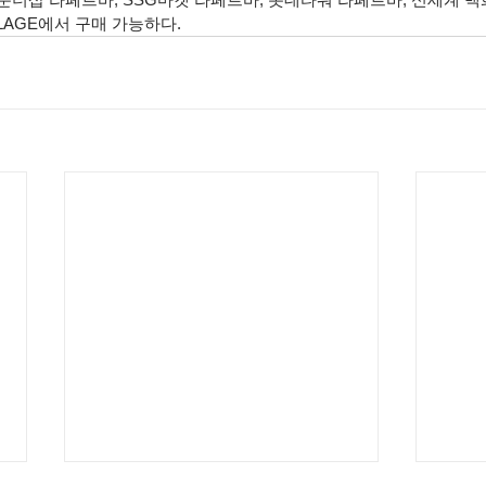
LLAGE에서 구매 가능하다. 