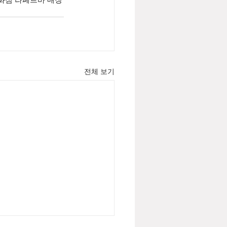
전체 보기